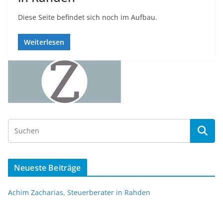
Diese Seite befindet sich noch im Aufbau.
Weiterlesen
Neueste Beiträge
Achim Zacharias, Steuerberater in Rahden